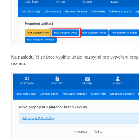
Na následující stránce vyplňte údaje nezbytné pro vytvoření pr
režimu.