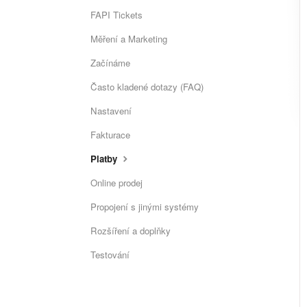
FAPI Tickets
Měření a Marketing
Začínáme
Často kladené dotazy (FAQ)
Nastavení
Fakturace
Platby
Online prodej
Propojení s jinými systémy
Rozšíření a doplňky
Testování