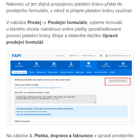
Nakonec už jen zbývá propojenou platební bránu přidat do
prodejního formuláře, v němž si přejete platební bránu využívat.
V nabídce
Prodej -> Prodejní formuláře
, vyberte formulář,
u kterého chcete nabídnout online platby zprostředkované
pomocí platební brány Stripe a stiskněte tlačítko
Upravit
prodejní formulář.
Na záložce
3.
Platba, doprava a fakturace
v úpravě prodejního