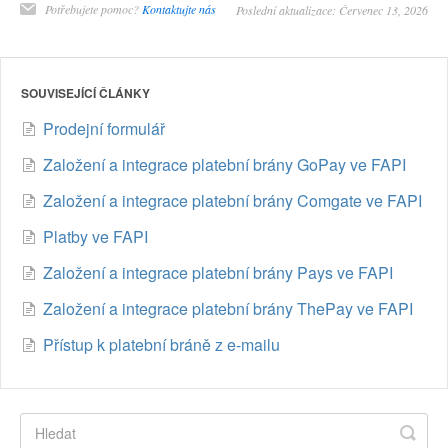
Potřebujete pomoc?
Kontaktujte nás
Poslední aktualizace: Červenec 13, 2026
SOUVISEJÍCÍ ČLÁNKY
Prodejní formulář
Založení a integrace platební brány GoPay ve FAPI
Založení a integrace platební brány Comgate ve FAPI
Platby ve FAPI
Založení a integrace platební brány Pays ve FAPI
Založení a integrace platební brány ThePay ve FAPI
Přístup k platební bráně z e-mailu