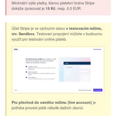
Minimální výše platby, kterou platební brána Stripe
dokáže zpracovat je
15 Kč
, resp. 0,5 EUR.
Účet Stripe je ve výchozím stavu
v testovacím režimu,
tzv. Sandbox.
Testovací propojení můžete v budoucnu
využít pro testování online plateb.
Pro přechod do ostrého režimu (live account)
je
potřeba provést ještě několik dalších úkonů: