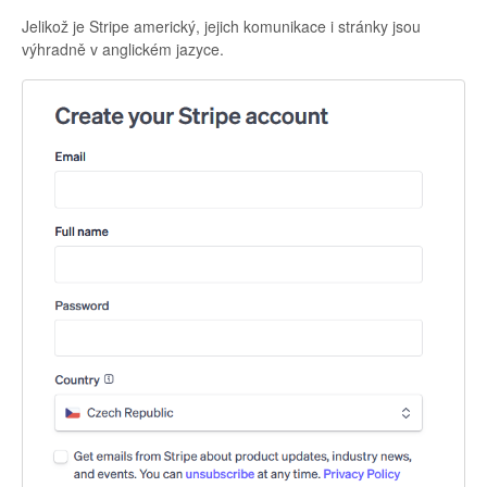
Jelikož je Stripe americký, jejich komunikace i stránky jsou
výhradně v anglickém jazyce.