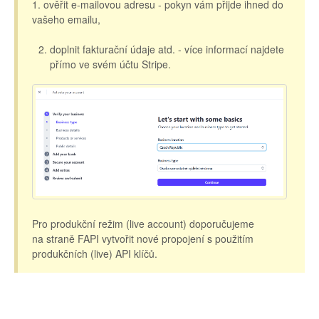
1. ověřit e-mailovou adresu - pokyn vám přijde ihned do
vašeho emailu,
doplnit fakturační údaje atd. - více informací najdete
přímo ve svém účtu Stripe.
Pro produkční režim (live account) doporučujeme
na straně FAPI vytvořit nové propojení s použitím
produkčních (live) API klíčů.