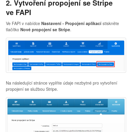
2. Vytvoření propojení se Stripe
ve FAPI
Ve FAPI v nabídce
Nastavení - Propojení aplikací
stiskněte
tlačítko
Nové propojení se Stripe
.
Na následující stránce vyplňte údaje nezbytné pro vytvoření
propojení se službou Stripe.