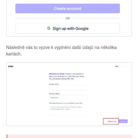
Následně vás to vyzve k vyplnění další údajů na několika
kartách.