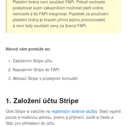
Platební brána není součástí FAPI. Pokud nechcete
poskytovat svým zákazníkům možnost platit online,
nemusíte ji do FAPI integrovat. Poplatek za používání
platební brány je hrazen přímo jejímu provozovateli,
a není tedy součástí ceny za licenci FAPI.
Návod vám pomůže se:
Založením Stripe účtu
Napojením Stripe do FAPI
Aktivací Stripe v prodejním formuláři
1. Založení účtu Stripe
Účet Stripe si založíte na
registrační stránce služby
. Stačí vyplnit
pouze e-mailovou adresu, jméno a příjmení, zvolit si heslo a
Stát, pro přihlášení do účtu.