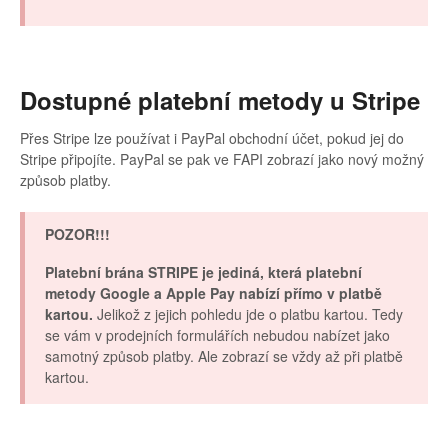
Dostupné platební metody u Stripe
Přes Stripe lze používat i PayPal obchodní účet, pokud jej do
Stripe připojíte. PayPal se pak ve FAPI zobrazí jako nový možný
způsob platby.
POZOR!!!
Platební brána STRIPE je jediná, která platební
metody Google a Apple Pay nabízí přímo v platbě
kartou.
Jelikož z jejich pohledu jde o platbu kartou. Tedy
se vám v prodejních formulářích nebudou nabízet jako
samotný způsob platby. Ale zobrazí se vždy až při platbě
kartou.