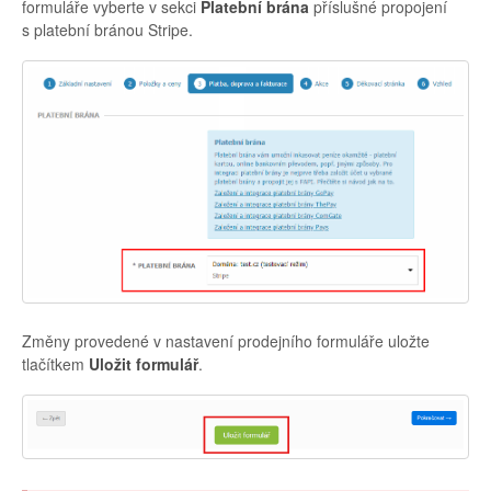
formuláře vyberte v sekci
Platební brána
příslušné propojení
s platební bránou Stripe.
Změny provedené v nastavení prodejního formuláře uložte
tlačítkem
Uložit formulář
.