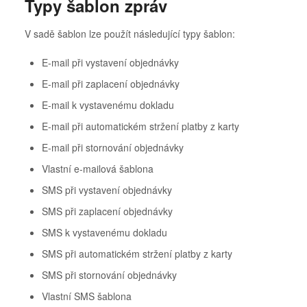
Typy šablon zpráv
V sadě šablon lze použít následující typy šablon:
E-mail při vystavení objednávky
E-mail při zaplacení objednávky
E-mail k vystavenému dokladu
E-mail při automatickém stržení platby z karty
E-mail při stornování objednávky
Vlastní e-mailová šablona
SMS při vystavení objednávky
SMS při zaplacení objednávky
SMS k vystavenému dokladu
SMS při automatickém stržení platby z karty
SMS při stornování objednávky
Vlastní SMS šablona