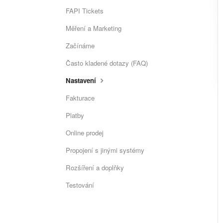
FAPI Tickets
Měření a Marketing
Začínáme
Často kladené dotazy (FAQ)
Nastavení
Fakturace
Platby
Online prodej
Propojení s jinými systémy
Rozšíření a doplňky
Testování