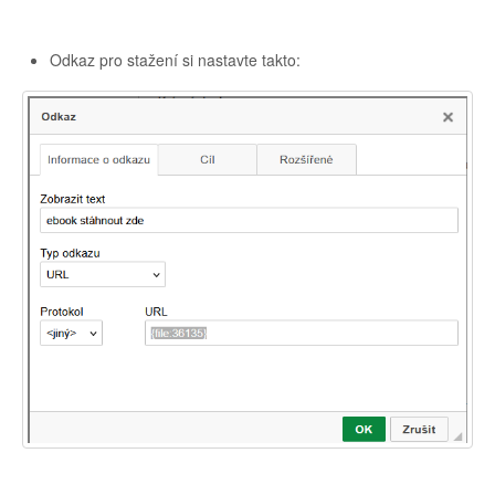
Odkaz pro stažení si nastavte takto: