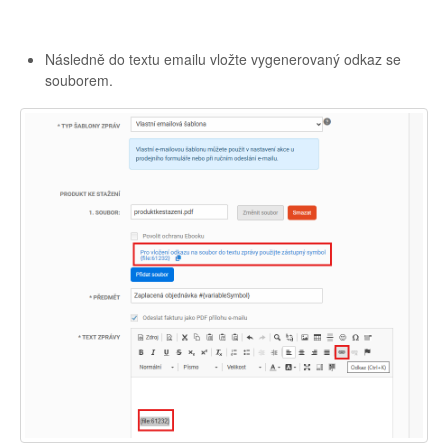
Následně do textu emailu vložte vygenerovaný odkaz se
souborem.