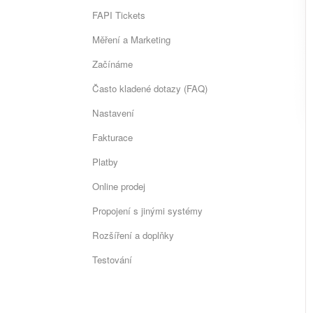
FAPI Tickets
Měření a Marketing
Začínáme
Často kladené dotazy (FAQ)
Nastavení
Fakturace
Platby
Online prodej
Propojení s jinými systémy
Rozšíření a doplňky
Testování