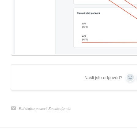
Našli jste odpověď?
Yes
Potřebujete pomoc?
Kontaktujte nás